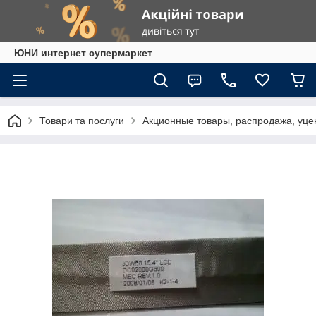
ЮНИ интернет супермаркет
Товари та послуги
Акционные товары, распродажа, уцен