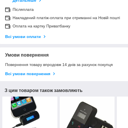
Детальніше
Післяплата
Накладений платіж-оплата при отриманні на Новій пошті
Оплата на картку Приватбанку
Всі умови оплати
Умови повернення
Повернення товару впродовж 14 днів за рахунок покупця
Всі умови повернення
З цим товаром також замовляють