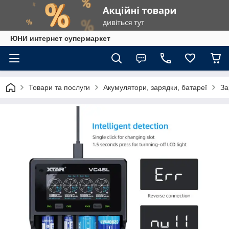
ЮНИ интернет супермаркет
Товари та послуги
Акумулятори, зарядки, батареї
За