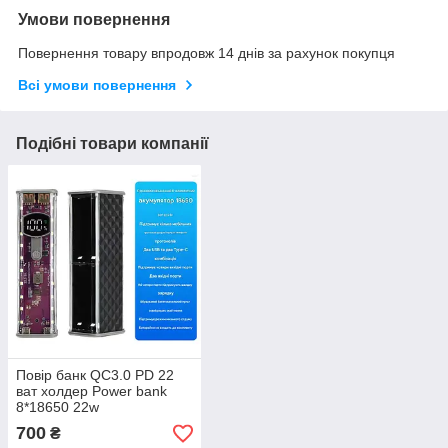
Умови повернення
Повернення товару впродовж 14 днів за рахунок покупця
Всі умови повернення
Подібні товари компанії
Повір банк QC3.0 PD 22
ват холдер Power bank
8*18650 22w
700
₴