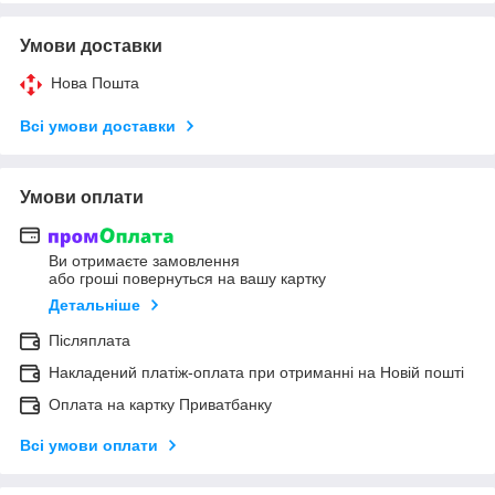
Умови доставки
Нова Пошта
Всі умови доставки
Умови оплати
Ви отримаєте замовлення
або гроші повернуться на вашу картку
Детальніше
Післяплата
Накладений платіж-оплата при отриманні на Новій пошті
Оплата на картку Приватбанку
Всі умови оплати