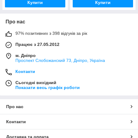
Купити
Купити
Про нас
97% позитивних з 398 відгуків за рік
Працює з 27.05.2012
м. Дніпро
Проспект Слобожанский 73, Дніпро, Україна
Контакти
Сьогодні вихідний
Показати весь графік роботи
Про нас
Контакти
Доставка та оплата