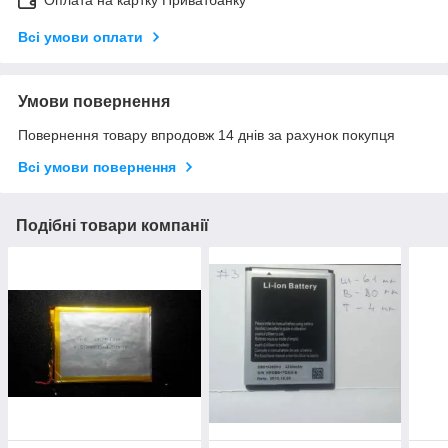
Оплата на картку Приватбанку
Всі умови оплати
Умови повернення
Повернення товару впродовж 14 днів за рахунок покупця
Всі умови повернення
Подібні товари компанії