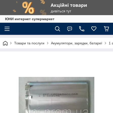
ЮНИ интернет супермаркет
Товари та послуги
Акумулятори, зарядки, батареї
1 