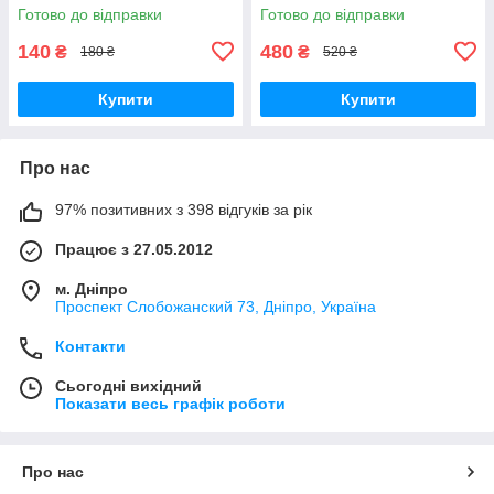
Готово до відправки
Готово до відправки
140
480
₴
₴
180 ₴
520 ₴
Купити
Купити
Про нас
97% позитивних з 398 відгуків за рік
Працює з 27.05.2012
м. Дніпро
Проспект Слобожанский 73, Дніпро, Україна
Контакти
Сьогодні вихідний
Показати весь графік роботи
Про нас