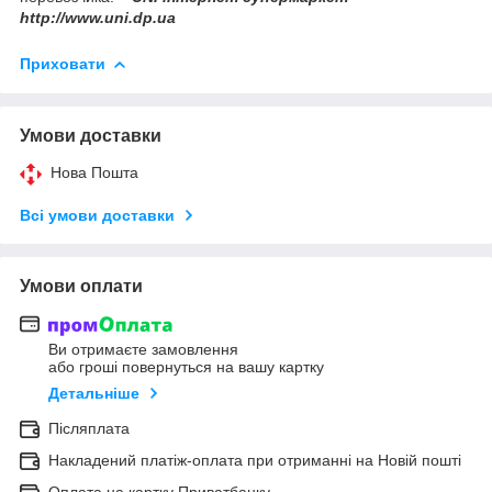
http://www.uni.dp.ua
Приховати
Умови доставки
Нова Пошта
Всі умови доставки
Умови оплати
Ви отримаєте замовлення
або гроші повернуться на вашу картку
Детальніше
Післяплата
Накладений платіж-оплата при отриманні на Новій пошті