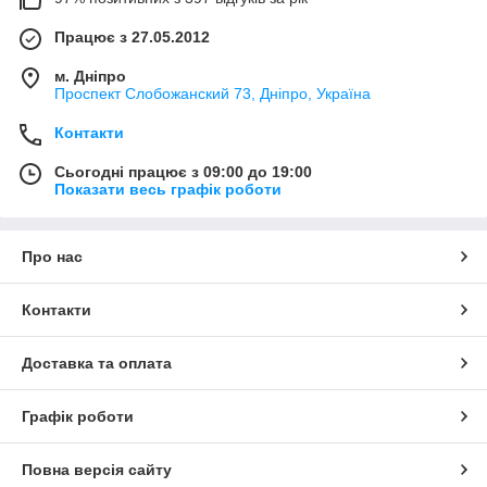
Працює з 27.05.2012
м. Дніпро
Проспект Слобожанский 73, Дніпро, Україна
Контакти
Сьогодні працює з 09:00 до 19:00
Показати весь графік роботи
Про нас
Контакти
Доставка та оплата
Графік роботи
Повна версія сайту