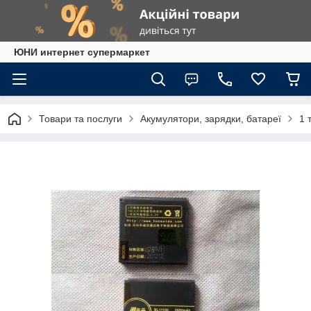
ЮНИ интернет супермаркет
Товари та послуги
Акумулятори, зарядки, батареї
1 