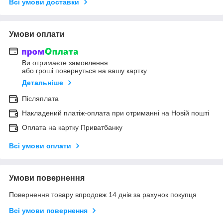
Всі умови доставки
Умови оплати
Ви отримаєте замовлення
або гроші повернуться на вашу картку
Детальніше
Післяплата
Накладений платіж-оплата при отриманні на Новій пошті
Оплата на картку Приватбанку
Всі умови оплати
Умови повернення
Повернення товару впродовж 14 днів за рахунок покупця
Всі умови повернення