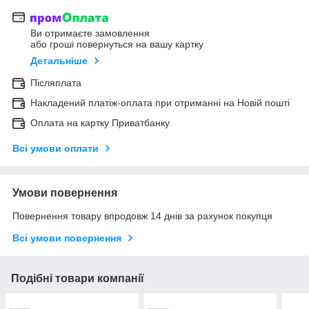
Ви отримаєте замовлення
або гроші повернуться на вашу картку
Детальніше
Післяплата
Накладений платіж-оплата при отриманні на Новій пошті
Оплата на картку Приватбанку
Всі умови оплати
Умови повернення
Повернення товару впродовж 14 днів за рахунок покупця
Всі умови повернення
Подібні товари компанії