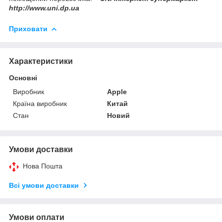
http://www.uni.dp.ua
Приховати
Характеристики
Основні
Виробник
Apple
Країна виробник
Китай
Стан
Новий
Умови доставки
Нова Пошта
Всі умови доставки
Умови оплати