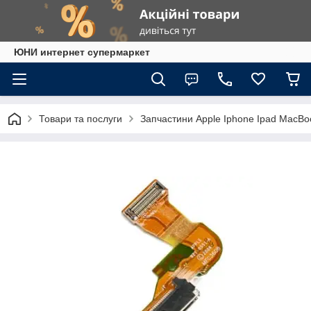
ЮНИ интернет супермаркет
Товари та послуги
Запчастини Apple Iphone Ipad MacBo