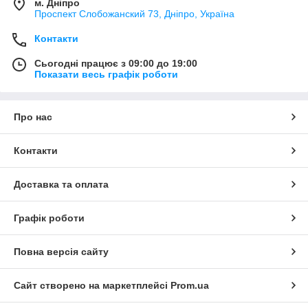
м. Дніпро
Проспект Слобожанский 73, Дніпро, Україна
Контакти
Сьогодні працює з 09:00 до 19:00
Показати весь графік роботи
Про нас
Контакти
Доставка та оплата
Графік роботи
Повна версія сайту
Сайт створено на маркетплейсі
Prom.ua