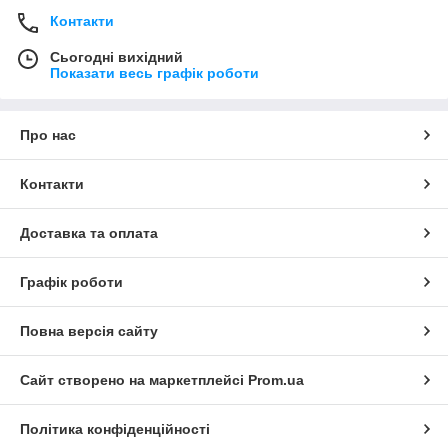
Контакти
Сьогодні вихідний
Показати весь графік роботи
Про нас
Контакти
Доставка та оплата
Графік роботи
Повна версія сайту
Сайт створено на маркетплейсі
Prom.ua
Політика конфіденційності