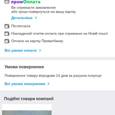
Ви отримаєте замовлення
або гроші повернуться на вашу картку
Детальніше
Післяплата
Накладений платіж-оплата при отриманні на Новій пошті
Оплата на картку Приватбанку
Всі умови оплати
Умови повернення
Повернення товару впродовж 14 днів за рахунок покупця
Всі умови повернення
Подібні товари компанії