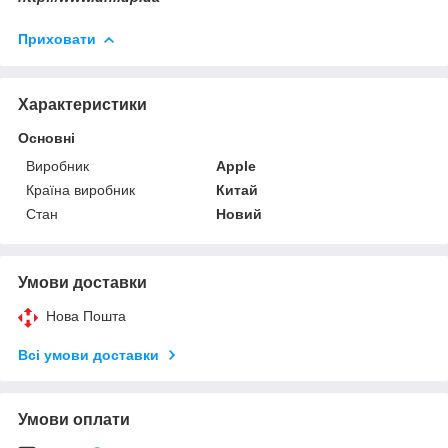
Приховати
Характеристики
Основні
Виробник
Apple
Країна виробник
Китай
Стан
Новий
Умови доставки
Нова Пошта
Всі умови доставки
Умови оплати