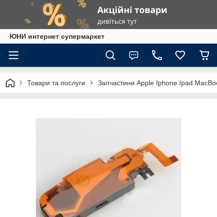
ЮНИ интернет супермаркет
Товари та послуги
Запчастини Apple Iphone Ipad MacBo