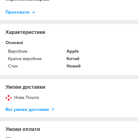
Приховати
Характеристики
Основні
Виробник
Apple
Країна виробник
Китай
Стан
Новий
Умови доставки
Нова Пошта
Всі умови доставки
Умови оплати