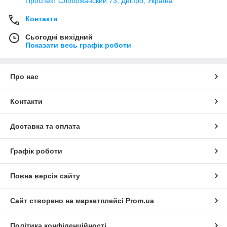
Проспект Слобожанский 73, Дніпро, Україна
Контакти
Сьогодні вихідний
Показати весь графік роботи
Про нас
Контакти
Доставка та оплата
Графік роботи
Повна версія сайту
Сайт створено на маркетплейсі
Prom.ua
Політика конфіденційності