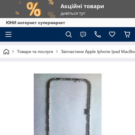
ЮНИ интернет супермаркет
Товари та послуги
Запчастини Apple Iphone Ipad MacBo