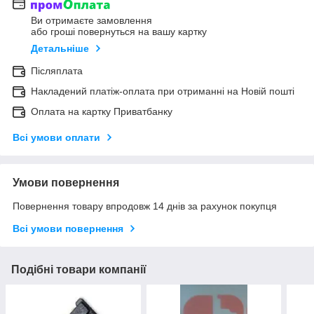
Ви отримаєте замовлення
або гроші повернуться на вашу картку
Детальніше
Післяплата
Накладений платіж-оплата при отриманні на Новій пошті
Оплата на картку Приватбанку
Всі умови оплати
Умови повернення
Повернення товару впродовж 14 днів за рахунок покупця
Всі умови повернення
Подібні товари компанії