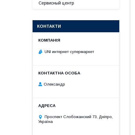
Сервисный центр
КОНТАКТИ
UNI интернет супермаркет
Олександр
Проспект Слобожанский 73, Дніпро,
Україна