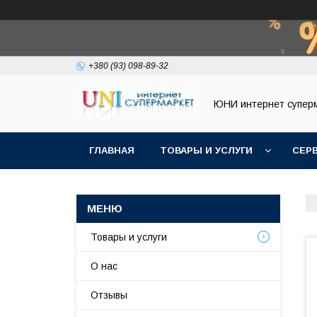
+380 (93) 098-89-32
ЮНИ интернет супер
ГЛАВНАЯ
ТОВАРЫ И УСЛУГИ
СЕР
Товары и услуги
О нас
Отзывы