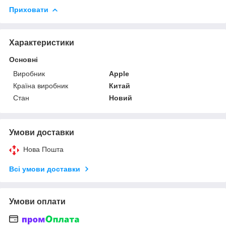
Приховати
Характеристики
Основні
Виробник
Apple
Країна виробник
Китай
Стан
Новий
Умови доставки
Нова Пошта
Всі умови доставки
Умови оплати