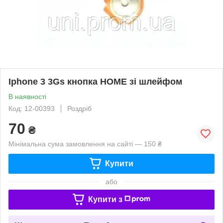
Iphone 3 3Gs кнопка HOME зі шлейфом
В наявності
Код: 12-00393
Роздріб
70
₴
Мінімальна сума замовлення на сайті — 150 ₴
Купити
або
Купити з