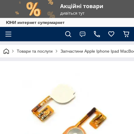
ЮНИ интернет супермаркет
Товари та послуги
Запчастини Apple Iphone Ipad MacBo