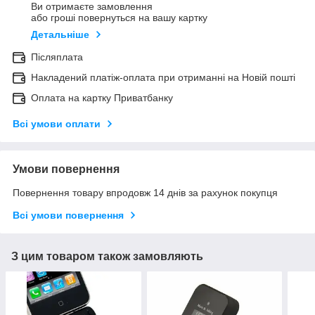
Ви отримаєте замовлення
або гроші повернуться на вашу картку
Детальніше
Післяплата
Накладений платіж-оплата при отриманні на Новій пошті
Оплата на картку Приватбанку
Всі умови оплати
Умови повернення
Повернення товару впродовж 14 днів за рахунок покупця
Всі умови повернення
З цим товаром також замовляють