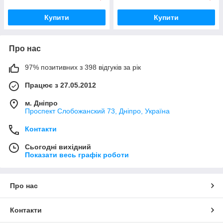
Купити
Купити
Про нас
97% позитивних з 398 відгуків за рік
Працює з 27.05.2012
м. Дніпро
Проспект Слобожанский 73, Дніпро, Україна
Контакти
Сьогодні вихідний
Показати весь графік роботи
Про нас
Контакти