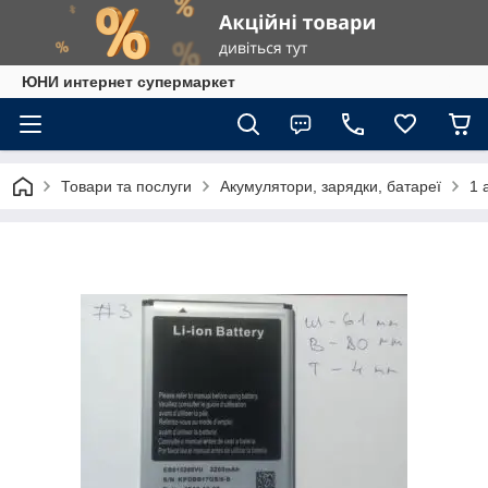
ЮНИ интернет супермаркет
Товари та послуги
Акумулятори, зарядки, батареї
1 