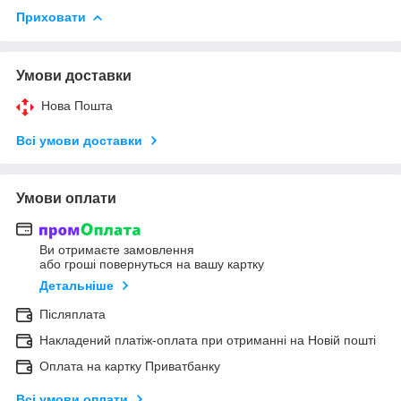
Приховати
Умови доставки
Нова Пошта
Всі умови доставки
Умови оплати
Ви отримаєте замовлення
або гроші повернуться на вашу картку
Детальніше
Післяплата
Накладений платіж-оплата при отриманні на Новій пошті
Оплата на картку Приватбанку
Всі умови оплати