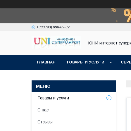
+380 (93) 098-89-32
ЮНИ интернет супер
ГЛАВНАЯ
ТОВАРЫ И УСЛУГИ
СЕР
Товары и услуги
О нас
Отзывы