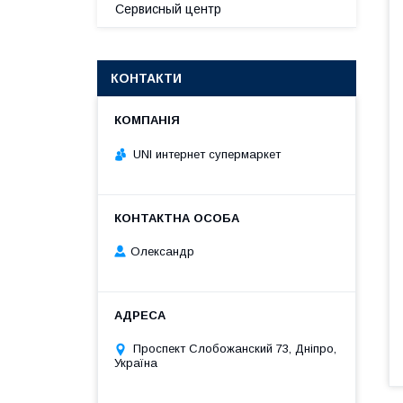
Сервисный центр
КОНТАКТИ
UNI интернет супермаркет
Олександр
Проспект Слобожанский 73, Дніпро,
Україна