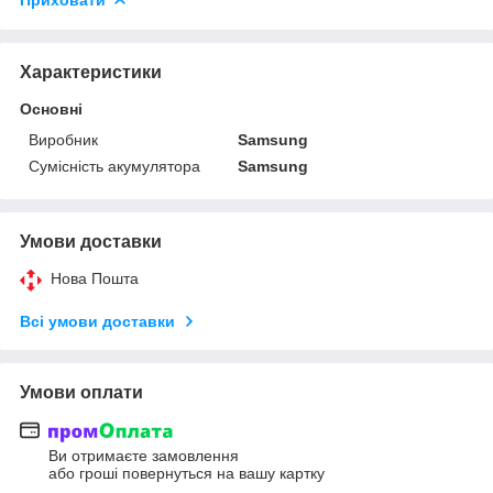
Характеристики
Основні
Виробник
Samsung
Сумісність акумулятора
Samsung
Умови доставки
Нова Пошта
Всі умови доставки
Умови оплати
Ви отримаєте замовлення
або гроші повернуться на вашу картку