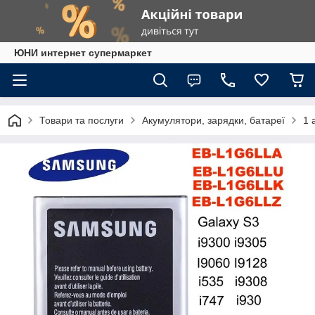
ЮНИ интернет супермаркет
Товари та послуги
Акумулятори, зарядки, батареї
1 