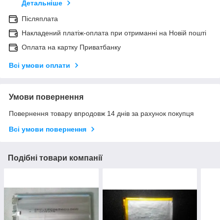
Детальніше
Післяплата
Накладений платіж-оплата при отриманні на Новій пошті
Оплата на картку Приватбанку
Всі умови оплати
Умови повернення
Повернення товару впродовж 14 днів за рахунок покупця
Всі умови повернення
Подібні товари компанії