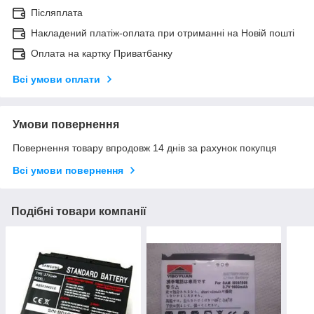
Післяплата
Накладений платіж-оплата при отриманні на Новій пошті
Оплата на картку Приватбанку
Всі умови оплати
Умови повернення
Повернення товару впродовж 14 днів за рахунок покупця
Всі умови повернення
Подібні товари компанії