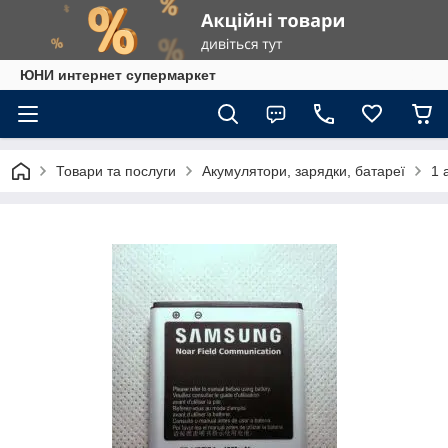
ЮНИ интернет супермаркет
Товари та послуги
Акумулятори, зарядки, батареї
1 