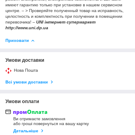
имеют гарантию только при установке в нашем сервисном
центре. – > Проверяйте полученный товар на исправность,
целостность и комплектность при получении в помещении
перевозчика! –
UNI інтернет супермаркет
http://www.uni.dp.ua
Приховати
Умови доставки
Нова Пошта
Всі умови доставки
Умови оплати
Ви отримаєте замовлення
або гроші повернуться на вашу картку
Детальніше