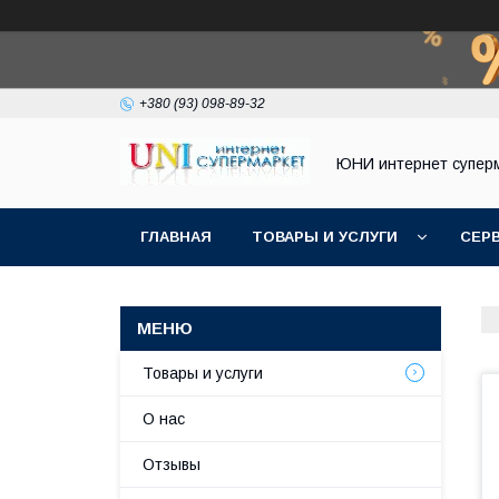
+380 (93) 098-89-32
ЮНИ интернет супер
ГЛАВНАЯ
ТОВАРЫ И УСЛУГИ
СЕР
Товары и услуги
О нас
Отзывы