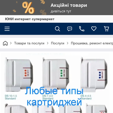
ЮНИ интернет супермаркет
Товари та послуги
Послуги
Прошивка, ремонт електр