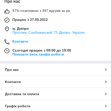
Про нас
97% позитивних з 397 відгуків за рік
Працює з 27.05.2012
м. Дніпро
Проспект Слобожанский 73, Дніпро, Україна
Контакти
Сьогодні працює з 09:00 до 19:00
Показати весь графік роботи
Про нас
Контакти
Доставка та оплата
Графік роботи