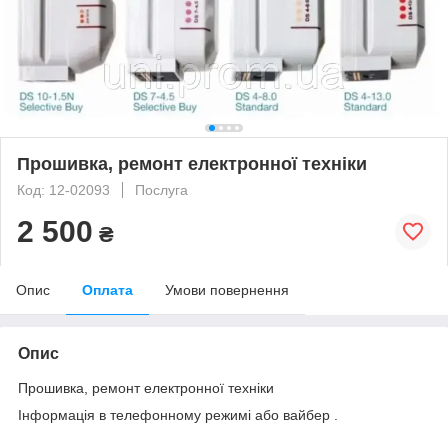
Прошивка, ремонт електронної техніки
Код: 12-02093
Послуга
2 500
₴
Опис
Оплата
Умови повернення
Опис
Прошивка, ремонт електронної техніки
Інформація в телефонному режимі або вайбер .