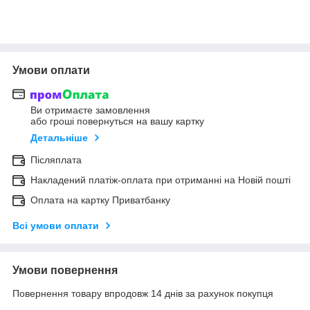
Умови оплати
Ви отримаєте замовлення
або гроші повернуться на вашу картку
Детальніше
Післяплата
Накладений платіж-оплата при отриманні на Новій пошті
Оплата на картку Приватбанку
Всі умови оплати
Умови повернення
Повернення товару впродовж 14 днів за рахунок покупця