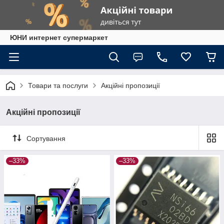
ЮНИ интернет супермаркет
Товари та послуги
Акційні пропозиції
Акційні пропозиції
Сортування
–33%
–33%