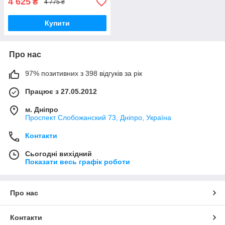
4 625
₴
4 775 ₴
Купити
Про нас
97% позитивних з 398 відгуків за рік
Працює з 27.05.2012
м. Дніпро
Проспект Слобожанский 73, Дніпро, Україна
Контакти
Сьогодні вихідний
Показати весь графік роботи
Про нас
Контакти