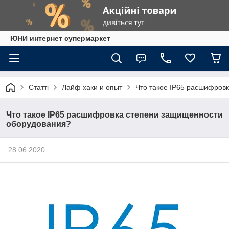
ЮНИ интернет супермаркет
Статті
Лайф хаки и опыт
Что такое IP65 расшифров
Что такое IP65 расшифровка степени защищенности
оборудования?
28.06.2020