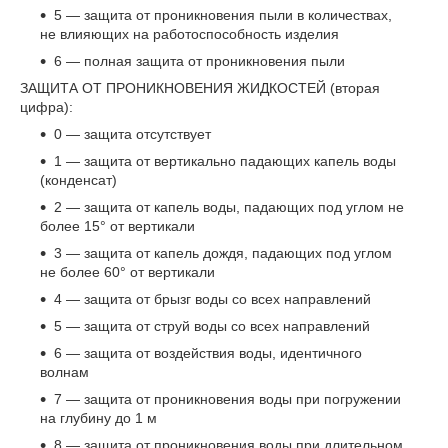
5 — защита от проникновения пыли в количествах,
не влияющих на работоспособность изделия
6 — полная защита от проникновения пыли
ЗАЩИТА ОТ ПРОНИКНОВЕНИЯ ЖИДКОСТЕЙ (вторая
цифра):
0 — защита отсутствует
1 — защита от вертикально падающих капель воды
(конденсат)
2 — защита от капель воды, падающих под углом не
более 15° от вертикали
3 — защита от капель дождя, падающих под углом
не более 60° от вертикали
4 — защита от брызг воды со всех направлений
5 — защита от струй воды со всех направлений
6 — защита от воздействия воды, идентичного
волнам
7 — защита от проникновения воды при погружении
на глубину до 1 м
8 — защита от проникновения воды при длительном