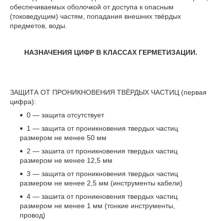
обеспечиваемых оболочкой от доступа к опасным
(токоведущим) частям, попадания внешних твёрдых
предметов, воды.
НАЗНАЧЕНИЯ ЦИФР В КЛАССАХ ГЕРМЕТИЗАЦИИ.
ЗАЩИТА ОТ ПРОНИКНОВЕНИЯ ТВЁРДЫХ ЧАСТИЦ (первая
цифра):
0 — защита отсутствует
1 — защита от проникновения твердых частиц
размером не менее 50 мм
2 — зашита от проникновения твердых частиц
размером не менее 12,5 мм
3 — защита от проникновения твердых частиц
размером не менее 2,5 мм (инструменты кабели)
4 — зашита от проникновения твердых частиц
размером не менее 1 мм (тонкие инструменты,
провод)